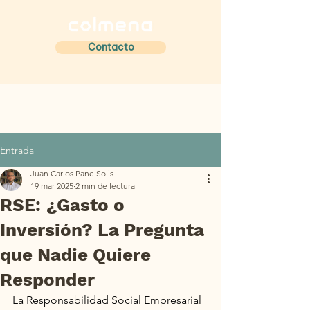
Contacto
Entrada
Juan Carlos Pane Solis
19 mar 2025
2 min de lectura
RSE: ¿Gasto o
Inversión? La Pregunta
que Nadie Quiere
Responder
La Responsabilidad Social Empresarial 