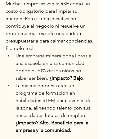
Muchas empresas ven la RSE como un 
costo obligatorio para limpiar su 
imagen. Pero si una iniciativa no 
contribuye al negocio ni resuelve un 
problema real, es solo una partida 
presupuestaria para calmar conciencias.
Ejemplo real:
Una empresa minera dona libros a 
una escuela en una comunidad 
donde el 70% de los niños no 
sabe leer bien. 
¿Impacto? Bajo.
La misma empresa crea un 
programa de formación en 
habilidades STEM para jóvenes de 
la zona, alineando talento con sus 
necesidades futuras de empleo. 
¿Impacto? Alto. Beneficio para la 
empresa y la comunidad.