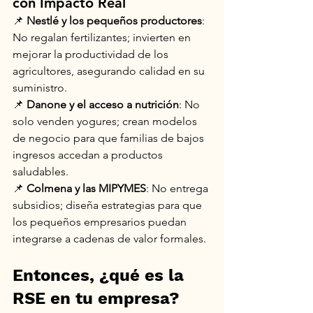
con Impacto Real
📌 
Nestlé y los pequeños productores
: 
No regalan fertilizantes; invierten en 
mejorar la productividad de los 
agricultores, asegurando calidad en su 
suministro.
📌 
Danone y el acceso a nutrición
: No 
solo venden yogures; crean modelos 
de negocio para que familias de bajos 
ingresos accedan a productos 
saludables.
📌 
Colmena y las MIPYMES
: No entrega 
subsidios; diseña estrategias para que 
los pequeños empresarios puedan 
integrarse a cadenas de valor formales.
Entonces, ¿qué es la 
RSE en tu empresa?