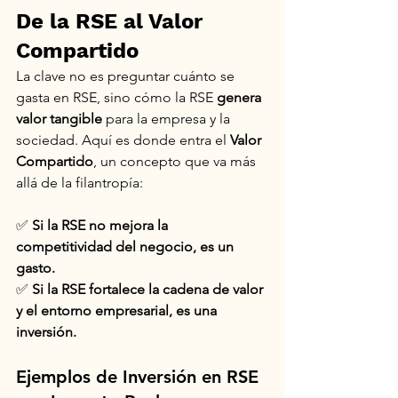
De la RSE al Valor 
Compartido
La clave no es preguntar cuánto se 
gasta en RSE, sino cómo la RSE 
genera 
valor tangible
 para la empresa y la 
sociedad. Aquí es donde entra el 
Valor 
Compartido
, un concepto que va más 
allá de la filantropía:
✅ 
Si la RSE no mejora la 
competitividad del negocio, es un 
gasto.
✅ 
Si la RSE fortalece la cadena de valor 
y el entorno empresarial, es una 
inversión.
Ejemplos de Inversión en RSE 