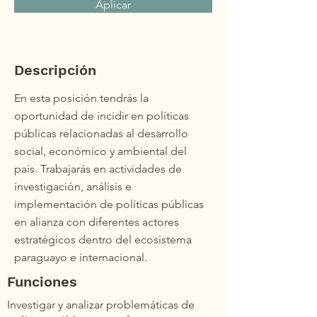
Aplicar
Descripción
En esta posición tendrás la
oportunidad de incidir en políticas
públicas relacionadas al desarrollo
social, económico y ambiental del
país. Trabajarás en actividades de
investigación, análisis e
implementación de políticas públicas
en alianza con diferentes actores
estratégicos dentro del ecosistema
paraguayo e internacional.
Funciones
Investigar y analizar problemáticas de