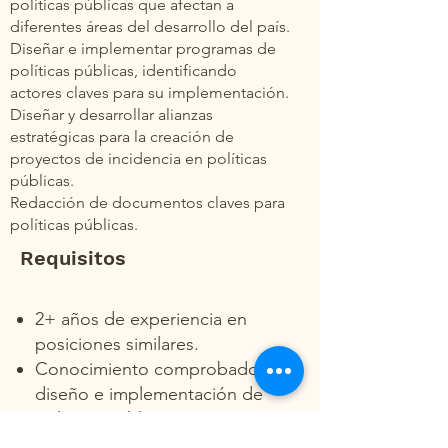
políticas públicas que afectan a
diferentes áreas del desarrollo del país.
Diseñar e implementar programas de
políticas públicas, identificando
actores claves para su implementación.
Diseñar y desarrollar alianzas
estratégicas para la creación de
proyectos de incidencia en políticas
públicas.
Redacción de documentos claves para
políticas públicas.
Requisitos
2+ años de experiencia en
posiciones similares.
Conocimiento comprobado en
diseño e implementación de
políticas públicas.
Experiencia en facilitación de