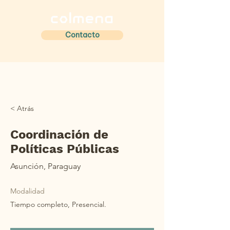
Contacto
< Atrás
Coordinación de
Políticas Públicas
Asunción, Paraguay
Modalidad
Tiempo completo, Presencial.