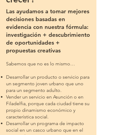
Las ayudamos a tomar mejores
decisiones basadas en
evidencia con nuestra fórmula:
investigación + descubrimiento
de oportunidades +
propuestas creativas
Sabemos que no es lo mismo…
Desarrollar un producto o servicio para
un segmento joven urbano que uno
para un segmento adulto.
Vender un servicio en Asunción o en
Filadelfia, porque cada ciudad tiene su
propio dinamismo económico y
característica social.
Desarrollar un programa de impacto
social en un casco urbano que en el