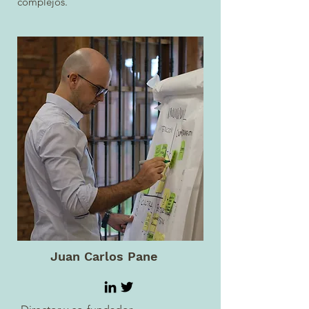
complejos.
Juan Carlos Pane