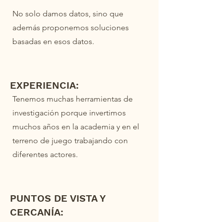
No solo damos datos, sino que
además proponemos soluciones
basadas en esos datos.
EXPERIENCIA:
Tenemos muchas herramientas de
investigación porque invertimos
muchos años en la academia y en el
terreno de juego trabajando con
diferentes actores.
PUNTOS DE VISTA Y
CERCANÍA: