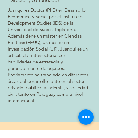
Director y co-fundador
Juanqui es Doctor (PhD) en Desarrollo
Económico y Social por el Institute of
Development Studies (IDS) de la
Universidad de Sussex, Inglaterra.
Además tiene un máster en Ciencias
Políticas (EEUU), un máster en
Investigación Social (UK). Juanqui es un
articulador intersectorial con
habilidades de estrategia y
gerenciamiento de equipos.
Previamente ha trabajado en diferentes
áreas del desarrollo tanto en el sector
privado, público, academia, y sociedad
civil, tanto en Paraguay como a nivel
internacional.
desde Paraguay, con amor.