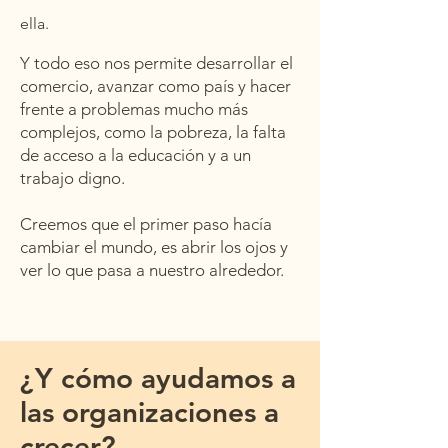
ella.
Y todo eso nos permite desarrollar el
comercio, avanzar como país y hacer
frente a problemas mucho más
complejos, como la pobreza, la falta
de acceso a la educación y a un
trabajo digno.
Creemos que el primer paso hacía
cambiar el mundo, es abrir los ojos y
ver lo que pasa a nuestro alrededor.
¿Y cómo ayudamos a
las organizaciones a
crecer?