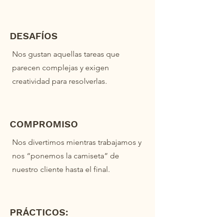
DESAFÍOS
Nos gustan aquellas tareas que
parecen complejas y exigen
creatividad para resolverlas.
COMPROMISO
Nos divertimos mientras trabajamos y
nos “ponemos la camiseta” de
nuestro cliente hasta el final.
PRÁCTICOS: