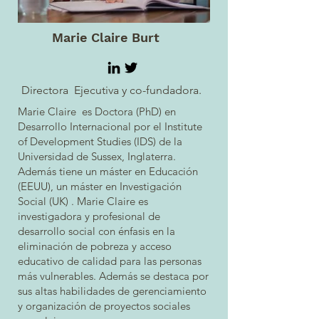
Marie Claire Burt
Directora Ejecutiva y co-fundadora.
Marie Claire es Doctora (PhD) en
Desarrollo Internacional por el Institute
of Development Studies (IDS) de la
Universidad de Sussex, Inglaterra.
Además t
iene un máster en Educación
(EEUU), un máster en Investigación
Social (UK) . Marie Claire es
investigadora y profesional de
desarrollo social con énfasis en la
eliminación de pobreza y acceso
educativo de calidad para las personas
más vulnerables. Además se destaca por
sus altas habilidades de gerenciamiento
y organización de proyectos sociales