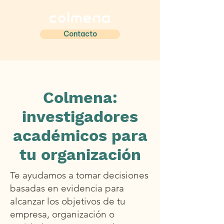
Contacto
Colmena:
investigadores
académicos para
tu organización
Te ayudamos a tomar decisiones
basadas en evidencia para
alcanzar los objetivos de tu
empresa, organización o