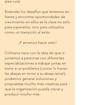
área rural.
Entender los desafíos que tenemos en
frente y encontrar oportunidades de
crecimiento en ellos es la clave no solo
para superarlos, sino para utilizarlos
como un trampolín al éxito.
¡Y amamos hacer esto!
Colmena nace con la idea de que si
juntamos a personas con diferentes
especializaciones a trabajar juntas en
torno a un problema (¡como lo hacen
las abejas en torno a su abeja reina!),
podemos generar soluciones y
propuestas mucho más creativas para
que la organización pueda crecer y
producir mucho más.