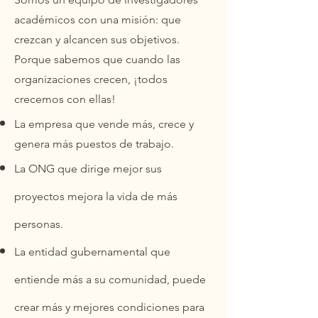
académicos con una misión: que
crezcan y alcancen sus objetivos.
Porque sab
emos que cuando las
organizaciones crecen, ¡todos
crecemos con ellas!
La empresa que vende más, crece y
genera más puestos de trabajo.
La ONG que dirige mejor sus
proyectos mejora la vida de más
personas.
La entidad gubernamental que
entiende más a su comunidad, puede
crear más y mejores condiciones para