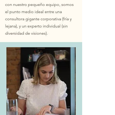
con nuestro pequeño equipo, somos
el punto medio ideal entre una
consultora gigante corporativa (fría y
lejana), y un experto individual (sin
diversidad de visiones).